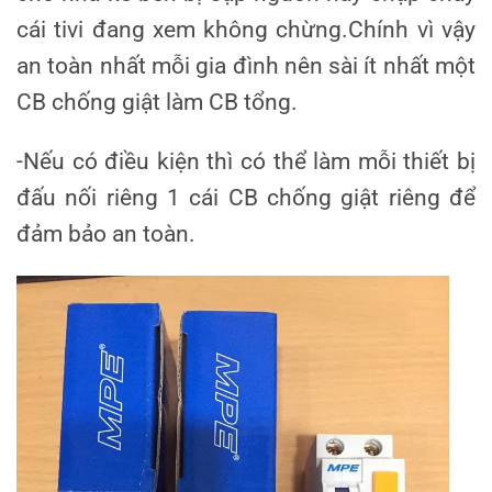
cái tivi đang xem không chừng.Chính vì vậy
an toàn nhất mỗi gia đình nên sài ít nhất một
CB chống giật làm CB tổng.
-Nếu có điều kiện thì có thể làm mỗi thiết bị
đấu nối riêng 1 cái CB chống giật riêng để
đảm bảo an toàn.