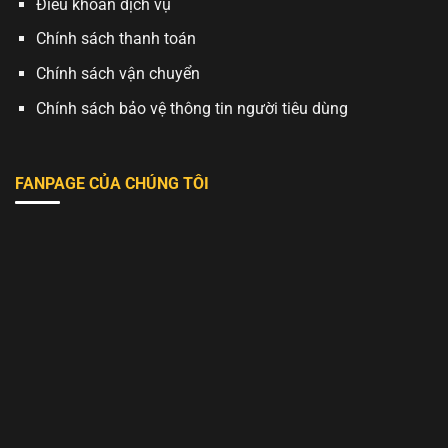
Điều khoản dịch vụ
Chính sách thanh toán
Chính sách vận chuyển
Chính sách bảo vệ thông tin người tiêu dùng
FANPAGE CỦA CHÚNG TÔI