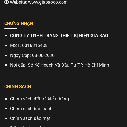
Website: www.giabaoco.com
CHỨNG NHẬN
CÔNG TY TNHH TRANG THIẾT BỊ ĐIỆN GIA BẢO
MST: 0316315408
Ngày Cấp: 08-06-2020
Nơi cấp: Sở Kế Hoạch Và Đầu Tư TP. Hồ Chí Minh
CHÍNH SÁCH
Chính sách đổi trả kiểm hàng
Chính sách bảo hành
Chính sách bảo mật