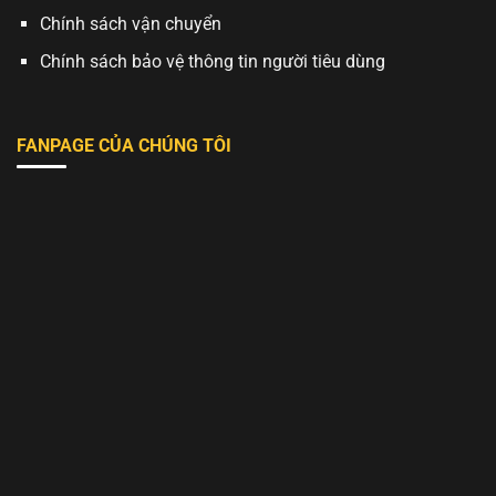
Chính sách vận chuyển
Chính sách bảo vệ thông tin người tiêu dùng
FANPAGE CỦA CHÚNG TÔI