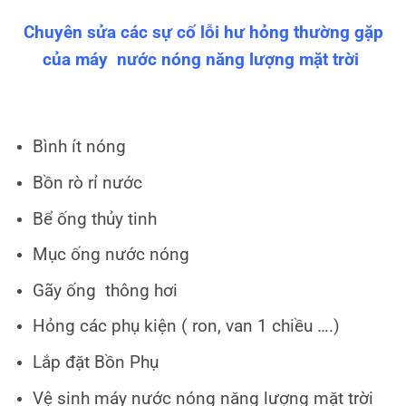
Chuyên sửa các sự cố lỗi hư hỏng thường gặp
của máy nước nóng năng lượng mặt trời
Bình ít nóng
Bồn rò rỉ nước
Bể ống thủy tinh
Mục ống nước nóng
Gãy ống thông hơi
Hỏng các phụ kiện ( ron, van 1 chiều ….)
Lắp đặt Bồn Phụ
Vệ sinh máy nước nóng năng lượng mặt trời