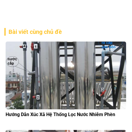
Bài viết cùng chủ đề
Hướng Dẫn Xúc Xả Hệ Thống Lọc Nước Nhiễm Phèn