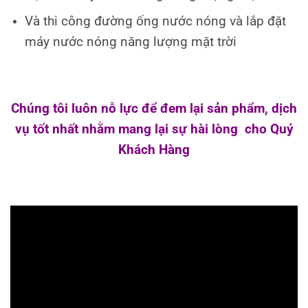
Và thi công đường ống nước nóng và lắp đặt
máy nước nóng năng lượng mặt trời
Chúng tôi luôn nỗ lực để đem lại sản phẩm, dịch
vụ tốt nhất nhằm mang lại sự hài lòng cho Quý
Khách Hàng