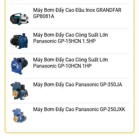
Máy Bơm Đẩy Cao Đầu Inox GRANDFAR
GP8081A
Máy Bơm Đẩy Cao Công Suất Lớn
Panasonic GP-15HCN 1.5HP
Máy Bơm Đẩy Cao Công Suất Lớn
Panasonic GP-10HCN 1HP
Máy Bơm Đẩy Cao Panasonic GP-350JA
Máy Bơm Đẩy Cao Panasonic GP-250JXK