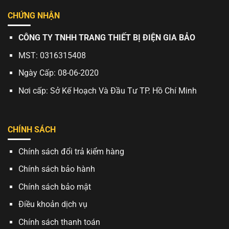
CHỨNG NHẬN
CÔNG TY TNHH TRANG THIẾT BỊ ĐIỆN GIA BẢO
MST: 0316315408
Ngày Cấp: 08-06-2020
Nơi cấp: Sở Kế Hoạch Và Đầu Tư TP. Hồ Chí Minh
CHÍNH SÁCH
Chính sách đổi trả kiểm hàng
Chính sách bảo hành
Chính sách bảo mật
Điều khoản dịch vụ
Chính sách thanh toán