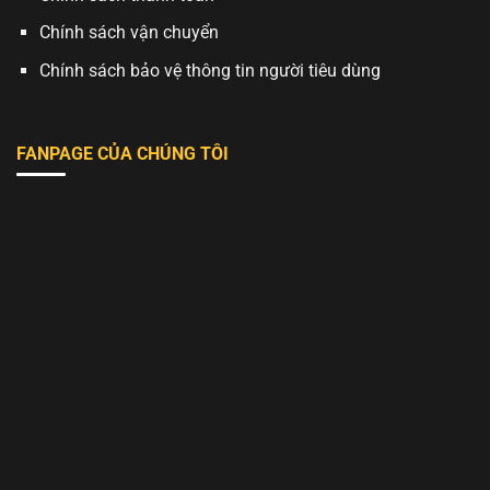
Chính sách vận chuyển
Chính sách bảo vệ thông tin người tiêu dùng
FANPAGE CỦA CHÚNG TÔI