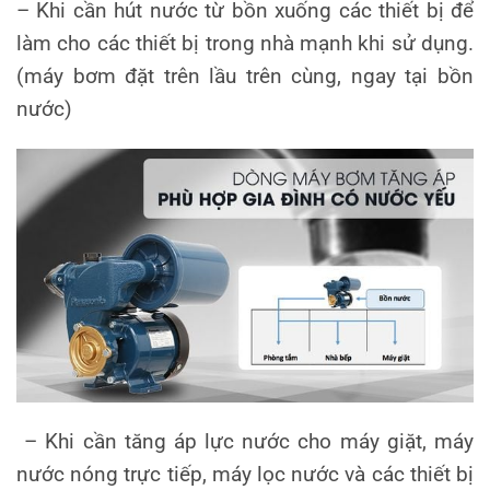
– Khi cần hút nước từ bồn xuống các thiết bị để
làm cho các thiết bị trong nhà mạnh khi sử dụng.
(máy bơm đặt trên lầu trên cùng, ngay tại bồn
nước)
– Khi cần tăng áp lực nước cho máy giặt, máy
nước nóng trực tiếp, máy lọc nước và các thiết bị