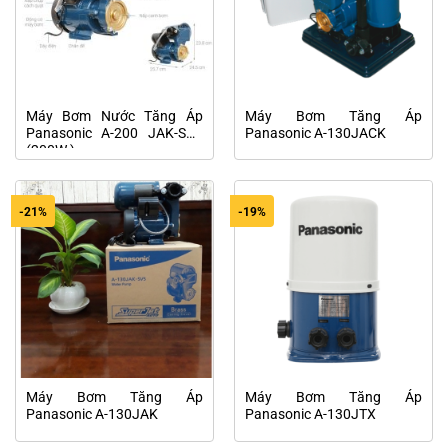
Máy Bơm Nước Tăng Áp
Máy Bơm Tăng Áp
Panasonic A-200 JAK-SV5
Panasonic A-130JACK
(200W )
-21%
-19%
Máy Bơm Tăng Áp
Máy Bơm Tăng Áp
Panasonic A-130JAK
Panasonic A-130JTX