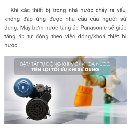
– Khi các thiết bị trong nhà nước chảy ra yếu,
không đáp ứng được nhu cầu của người sử
dụng. Máy bơm nước tăng áp Panasonic sẽ giúp
tăng áp tự động theo việc đóng/khoá thiết bị
nước.