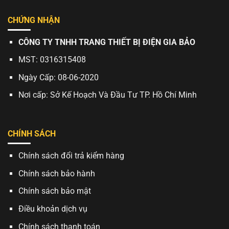
CHỨNG NHẬN
CÔNG TY TNHH TRANG THIẾT BỊ ĐIỆN GIA BẢO
MST: 0316315408
Ngày Cấp: 08-06-2020
Nơi cấp: Sở Kế Hoạch Và Đầu Tư TP. Hồ Chí Minh
CHÍNH SÁCH
Chính sách đổi trả kiểm hàng
Chính sách bảo hành
Chính sách bảo mật
Điều khoản dịch vụ
Chính sách thanh toán