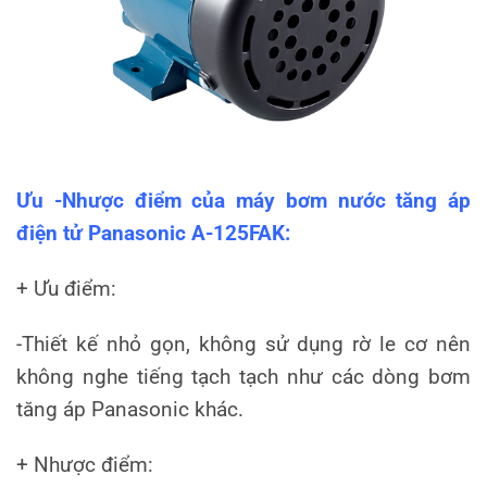
Ưu -Nhược điểm của máy bơm nước tăng áp
điện tử Panasonic A-125FAK:
+ Ưu điểm:
-Thiết kế nhỏ gọn, không sử dụng rờ le cơ nên
không nghe tiếng tạch tạch như các dòng bơm
tăng áp Panasonic khác.
+ Nhược điểm: