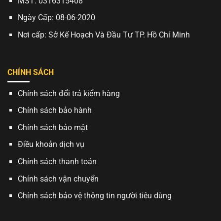
MST: 0316315408
Ngày Cấp: 08-06-2020
Nơi cấp: Sở Kế Hoạch Và Đầu Tư TP. Hồ Chí Minh
CHÍNH SÁCH
Chính sách đổi trả kiểm hàng
Chính sách bảo hành
Chính sách bảo mật
Điều khoản dịch vụ
Chính sách thanh toán
Chính sách vận chuyển
Chính sách bảo vệ thông tin người tiêu dùng