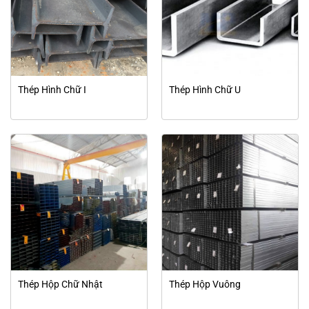
Thép Hình Chữ I
Thép Hình Chữ U
Thép Hộp Chữ Nhật
Thép Hộp Vuông